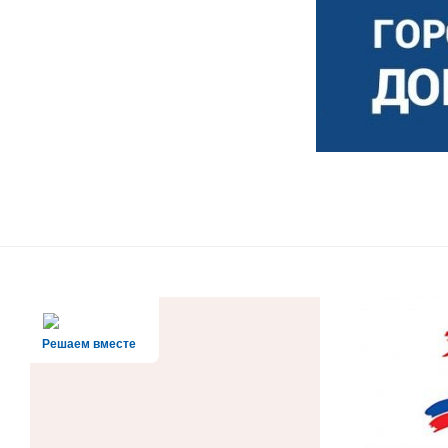
Решаем вместе