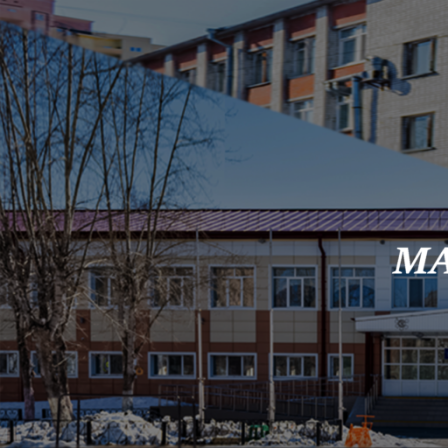
Skip to content