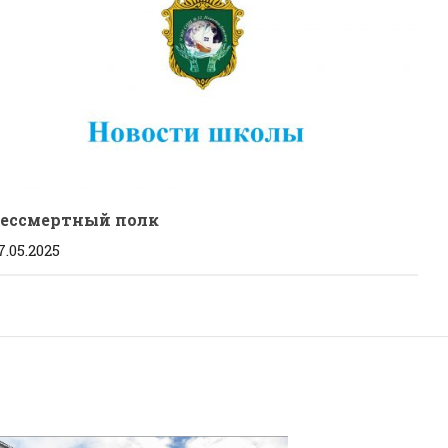
ессмертный полк
7.05.2025