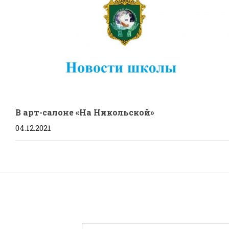
В арт-салоне «На Никольской»
04.12.2021