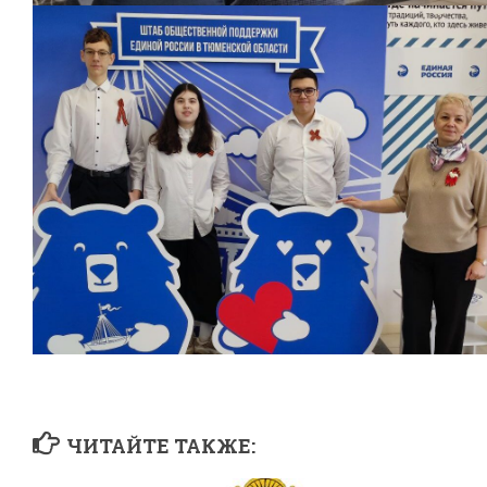
ЧИТАЙТЕ ТАКЖЕ: