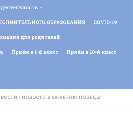
 деятельность
ПОЛНИТЕЛЬНОГО ОБРАЗОВАНИЯ
COVID-19
рмация для родителей
а
Приём в 1-й класс
Приём в 10-й класс
ОВОСТИ
/
НОВОСТИ К 80-ЛЕТИЮ ПОБЕДЫ