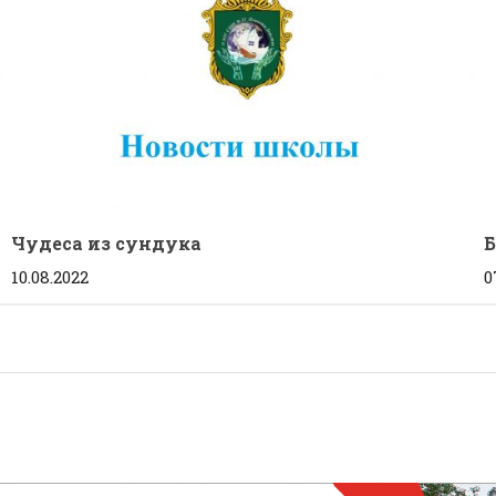
Чудеса из сундука
Б
10.08.2022
0