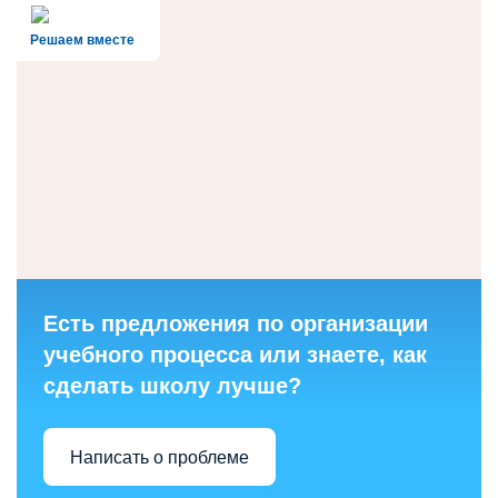
Решаем вместе
Есть предложения по организации
учебного процесса или знаете, как
сделать школу лучше?
Написать о проблеме