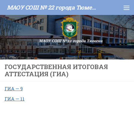
МАОУ СОШ № 22 города Тюмени
Skip to content
ГОСУДАРСТВЕННАЯ ИТОГОВАЯ
АТТЕСТАЦИЯ (ГИА)
ГИА — 9
ГИА — 11