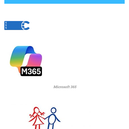
Microsoft 365