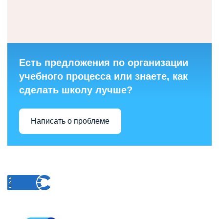
Есть предложения по организации
учебного процесса или знаете, как
сделать школу лучше?
Написать о проблеме