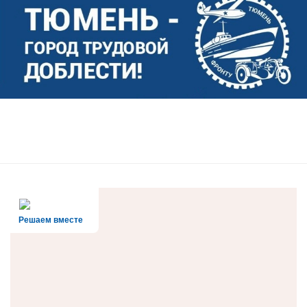
Решаем вместе