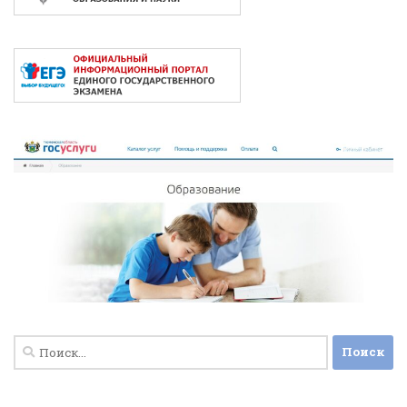
Найти: