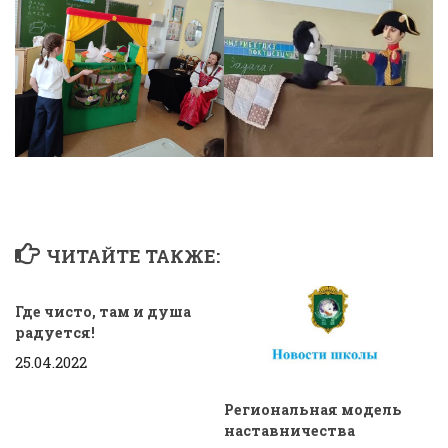
ЧИТАЙТЕ ТАКЖЕ:
Где чисто, там и душа
радуется!
25.04.2022
Региональная модель
наставничества