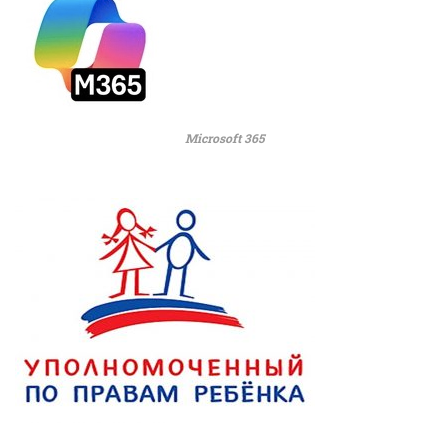
Microsoft 365