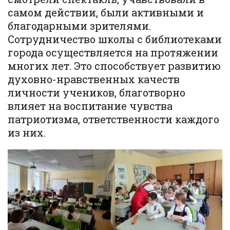
самом действии, были активными и
благодарными зрителями.
Сотрудничество школы с библиотеками
города осуществляется на протяжении
многих лет. Это способствует развитию
духовно-нравственных качеств
личности учеников, благотворно
влияет на воспитание чувства
патриотизма, ответственности каждого
из них.