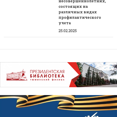
несовершеннолетних,
состоящих на
различных видах
профилактического
учета
25.02.2025