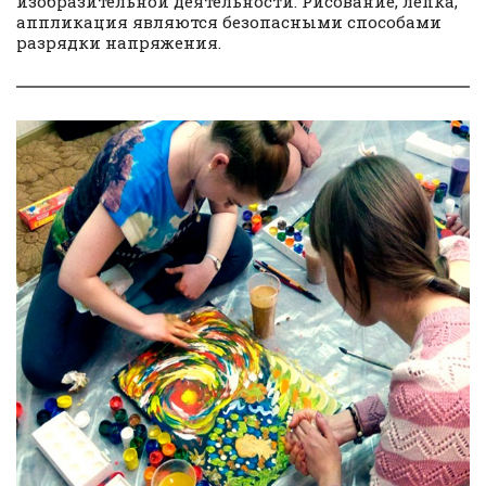
изобразительной деятельности. Рисование, лепка,
аппликация являются безопасными способами
разрядки напряжения.