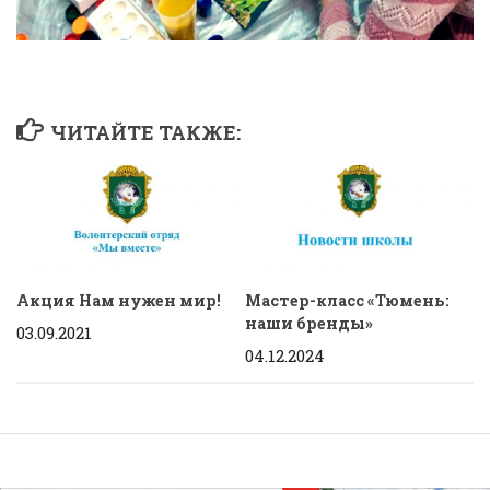
ЧИТАЙТЕ ТАКЖЕ:
Акция Нам нужен мир!
Мастер-класс «Тюмень:
наши бренды»
03.09.2021
04.12.2024