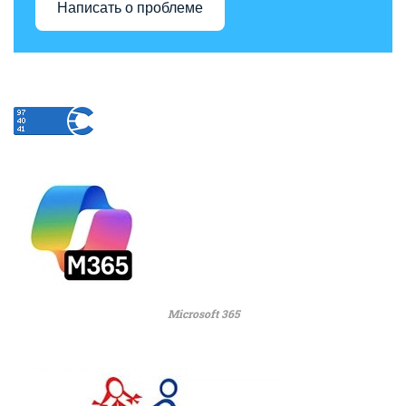
Написать о проблеме
Microsoft 365