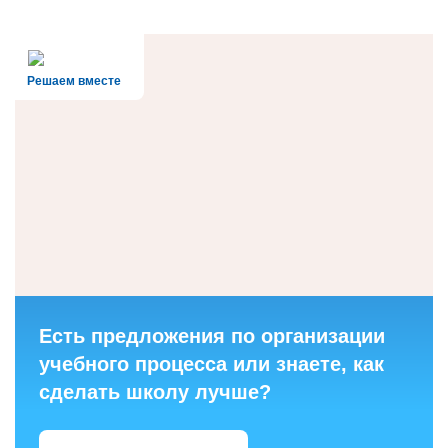
Решаем вместе
Есть предложения по организации
учебного процесса или знаете, как
сделать школу лучше?