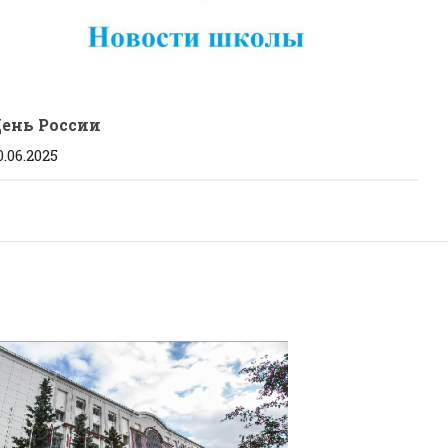
День России
0.06.2025