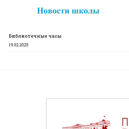
Библиотечные часы
19.02.2025