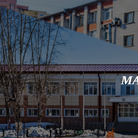
Skip to content