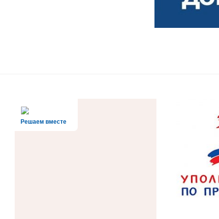
Решаем вместе