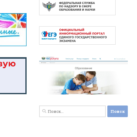
Найти: