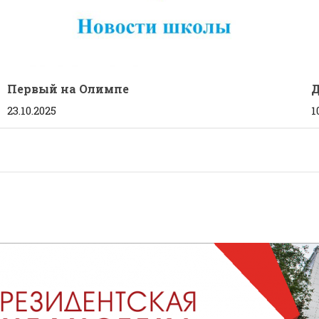
Первый на Олимпе
23.10.2025
1