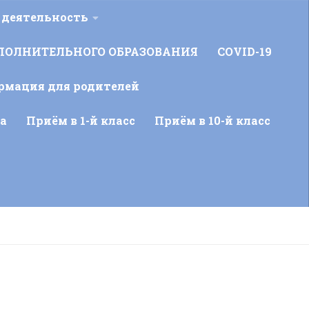
 деятельность
ПОЛНИТЕЛЬНОГО ОБРАЗОВАНИЯ
COVID-19
рмация для родителей
а
Приём в 1-й класс
Приём в 10-й класс