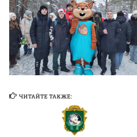
ЧИТАЙТЕ ТАКЖЕ: