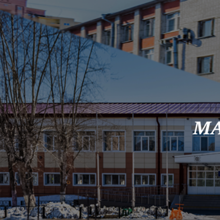
Skip to content