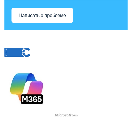
Написать о проблеме
Microsoft 365