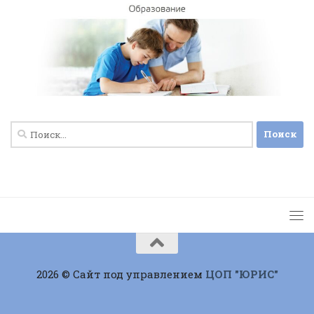
Найти:
2026 © Сайт под управлением
ЦОП "ЮРИС"