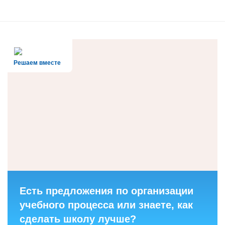
Решаем вместе
Есть предложения по организации
учебного процесса или знаете, как
сделать школу лучше?