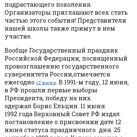
подрастающего поколения.
Организаторы приглашают всех стать
частью этого события! Представители
нашей школы также примут в нем
участие.
Вообще Государственный праздник
Российской Федерации, посвящённый
провозглашению государственного
суверенитета России,отмечается
ежегодно
. В 1991-м году, 12 июня,
12 июня
в РФ прошли первые выборы
Президента, победу на них
одержал Борис Ельцин. 11 июня
1992 года Верховный Совет РФ издал
постановление о присвоении дате 12
июня статуса праздничного дня. 25