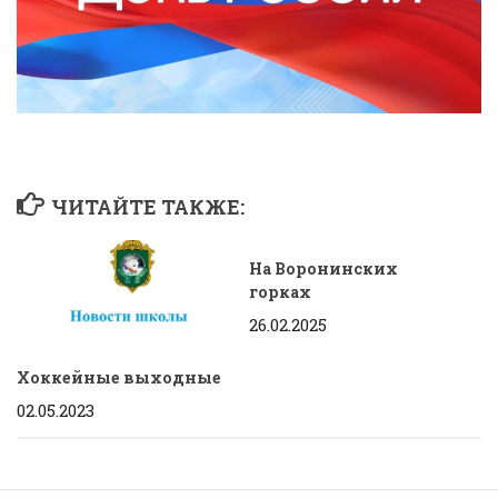
ЧИТАЙТЕ ТАКЖЕ:
На Воронинских
горках
26.02.2025
Хоккейные выходные
02.05.2023