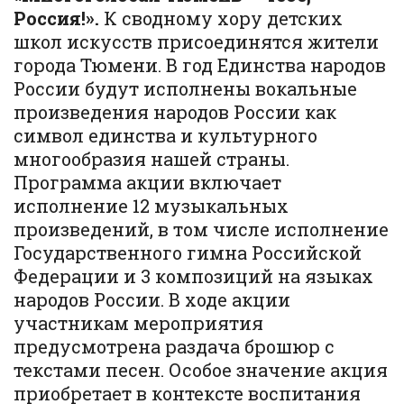
Россия!».
К сводному хору детских
школ искусств присоединятся жители
города Тюмени. В год Единства народов
России будут исполнены вокальные
произведения народов России как
символ единства и культурного
многообразия нашей страны.
Программа акции включает
исполнение 12 музыкальных
произведений, в том числе исполнение
Государственного гимна Российской
Федерации и 3 композиций на языках
народов России. В ходе акции
участникам мероприятия
предусмотрена раздача брошюр с
текстами песен. Особое значение акция
приобретает в контексте воспитания