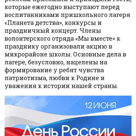
которые ежегодно выступают перед
воспитанниками пришкольного лагеря
«Планета детства», конкурсы и
праздничный концерт. Члены
волонтерского отряда «Мы вместе» к
празднику организовали акцию в
микрорайоне школы. Основные дела в
лагере, безусловно, нацелены на
формирование у ребят чувства
патриотизма, любви к Родине и
уважения к истории нашей страны.