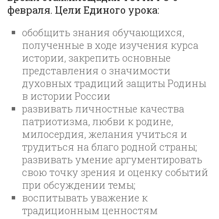
февраля. Цели Единого урока:
обобщить знания обучающихся,
полученные в ходе изучения курса
истории, закрепить основные
представления о значимости
духовных традиций защиты Родины
в истории России
развивать личностные качества
патриотизма, любви к родине,
милосердия, желания учиться и
трудиться на благо родной страны;
развивать умение аргументировать
свою точку зрения и оценку событий
при обсуждении темы;
воспитывать уважение к
традиционным ценностям