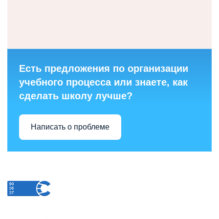
Есть предложения по организации
учебного процесса или знаете, как
сделать школу лучше?
Написать о проблеме