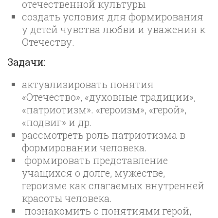
отечественной культуры
создать условия для формирования
у детей чувства любви и уважения к
Отечеству.
Задачи:
актуализировать понятия
«Отечество», «духовные традиции»,
«патриотизм». «героизм», «герой»,
«подвиг» и др.
рассмотреть роль патриотизма в
формировании человека.
формировать представление
учащихся о долге, мужестве,
героизме как слагаемых внутренней
красоты человека.
познакомить с понятиями герой,