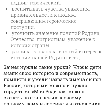
подвиг, героический.
воспитывать чувства уважения,
признательности к людям,
совершающим героические
поступки.
уточнить значение понятий Родина,
Отечество, патриотизм, уважение к
истории страны.
развивать познавательный интерес к
истории нашей Родины и т.д.
Зачем нужны такие уроки? Чтобы дети
знали свою историю и современность,
помнили и умели назвать имена сынов
России, которыми можно и нужно
гордиться…«Моя Родина»- можно
сказать по отношению к своему
родному дому в деревне и в отношении