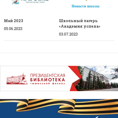
Май 2023
Школьный лагерь
«Академия успеха»
05.06.2023
03.07.2023