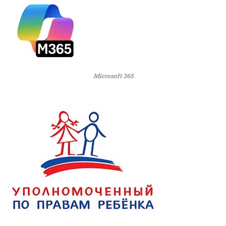
Microsoft 365