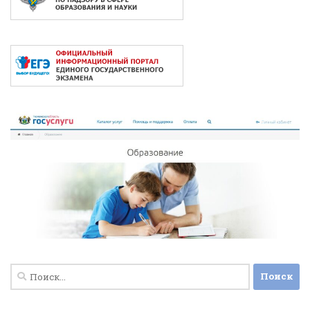
Найти: