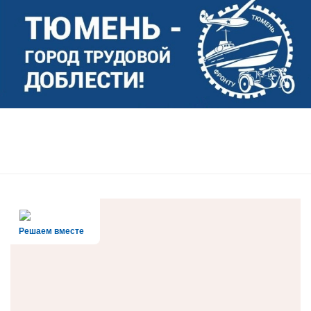
Решаем вместе