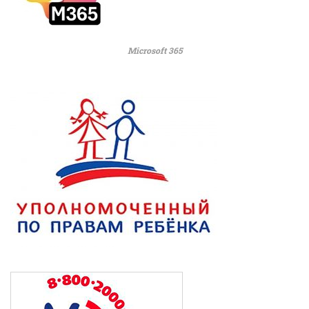
Microsoft 365