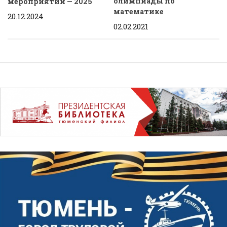
олимпиады по
мероприятий — 2025
математике
20.12.2024
02.02.2021