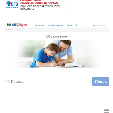
Найти: