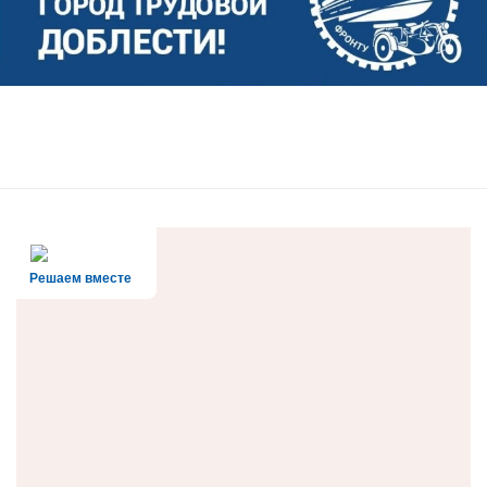
Решаем вместе