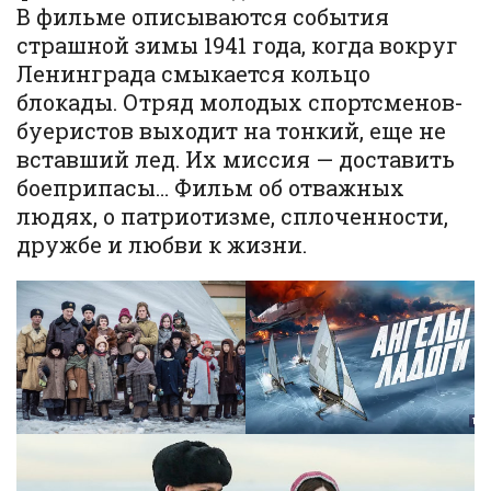
В фильме описываются события
страшной зимы 1941 года, когда вокруг
Ленинграда смыкается кольцо
блокады. Отряд молодых спортсменов-
буеристов выходит на тонкий, еще не
вставший лед. Их миссия — доставить
боеприпасы… Фильм об отважных
людях, о патриотизме, сплоченности,
дружбе и любви к жизни.