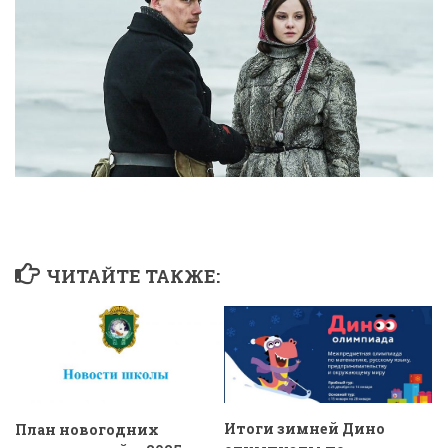
ЧИТАЙТЕ ТАКЖЕ:
Итоги зимней Дино
План новогодних