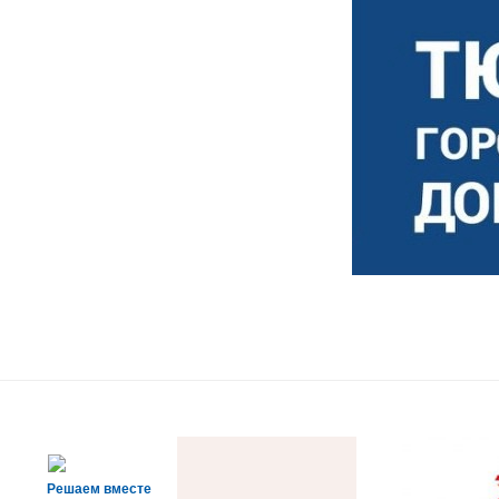
Решаем вместе