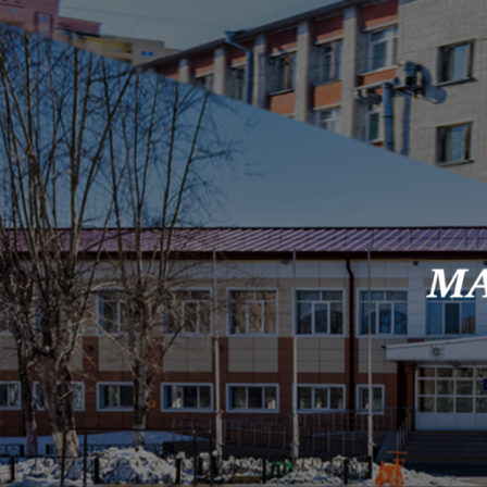
Skip to content