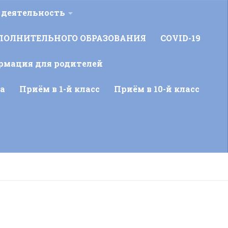
 деятельность
ПОЛНИТЕЛЬНОГО ОБРАЗОВАНИЯ
COVID-19
рмация для родителей
а
Приём в 1-й класс
Приём в 10-й класс