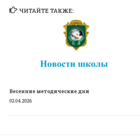
ЧИТАЙТЕ ТАКЖЕ:
Весенние методические дни
02.04.2026