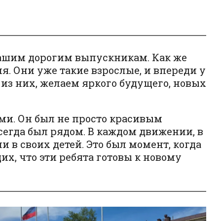
нашим дорогим выпускникам. Как же
я. Они уже такие взрослые, и впереди у
из них, желаем яркого будущего, новых
ми. Он был не просто красивым
сегда был рядом. В каждом движении, в
 в своих детей. Это был момент, когда
их, что эти ребята готовы к новому