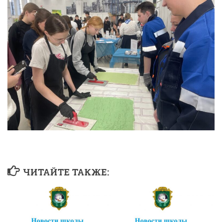
ЧИТАЙТЕ ТАКЖЕ: