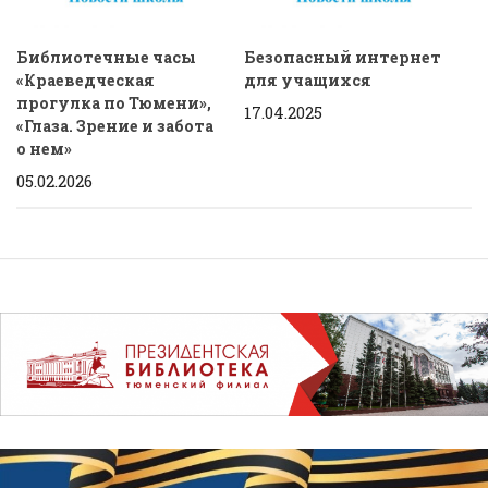
Библиотечные часы
Безопасный интернет
«Краеведческая
для учащихся
прогулка по Тюмени»,
17.04.2025
«Глаза. Зрение и забота
о нем»
05.02.2026