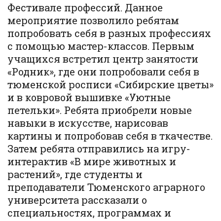
Фестивале профессий. Данное
мероприятие позволило ребятам
попробовать себя в разных профессиях
с помощью мастер-классов. Первым
учащихся встретил центр занятости
«Родник», где они попробовали себя в
тюменской росписи «Сибирские цветы»
и в ковровой вышивке «Уютные
петельки». Ребята приобрели новые
навыки в искусстве, нарисовав
картины и попробовав себя в ткачестве.
Затем ребята отправились на игру-
интерактив «В мире животных и
растений», где студенты и
преподаватели Тюменского аграрного
университета рассказали о
специальностях, программах и