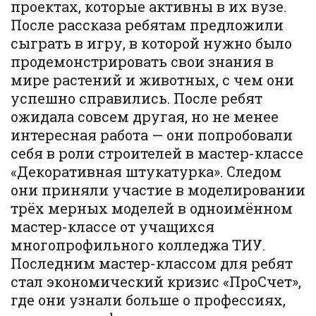
проектах, которые активны в их вузе.
После рассказа ребятам предложили
сыграть в игру, в которой нужно было
продемонстрировать свои знания в
мире растений и животных, с чем они
успешно справились. После ребят
ожидала совсем другая, но не менее
интересная работа — они попробовали
себя в роли строителей в мастер-классе
«Декоративная штукатурка». Следом
они приняли участие в моделировании
трёх мерных моделей в одноимённом
мастер-классе от учащихся
многопрофильного колледжа ТИУ.
Последним мастер-классом для ребят
стал экономический кризис «ПроСчет»,
где они узнали больше о профессиях,