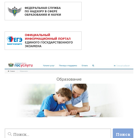
Найти: