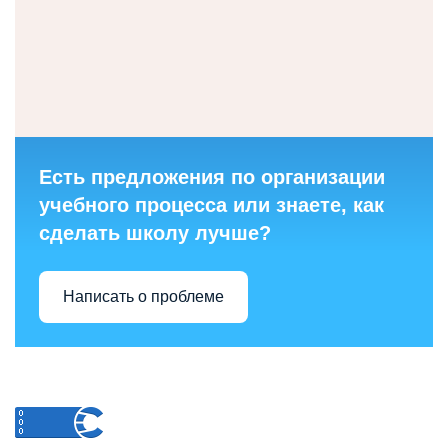
Есть предложения по организации
учебного процесса или знаете, как
сделать школу лучше?
Написать о проблеме