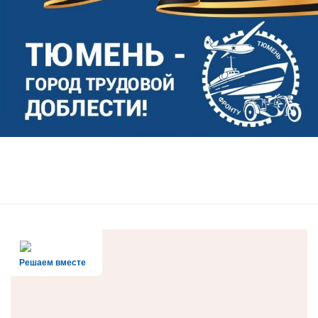
Решаем вместе