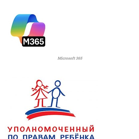
Microsoft 365