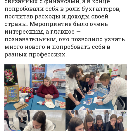
связанных с финансами, а в конце
попробовали себя в роли бухгалтеров,
посчитав расходы и доходы своей
страны. Мероприятие было очень
интересным, а главное —
познавательным, оно позволило узнать
много нового и попробовать себя в
разных профессиях.