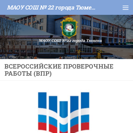
МАОУ СОШ № 22 города Тюмени
Skip to content
ВСЕРОССИЙСКИЕ ПРОВЕРОЧНЫЕ
РАБОТЫ (ВПР)