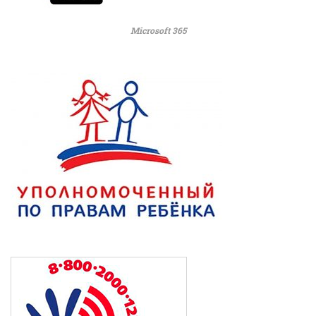
Microsoft 365