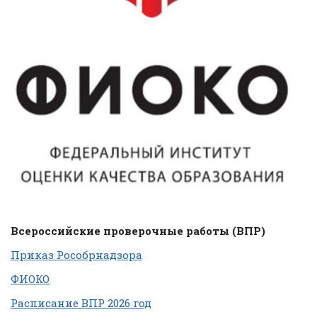
Всероссийские проверочные работы (ВПР)
Приказ Рособрнадзора
ФИОКО
Расписание ВПР 2026 год