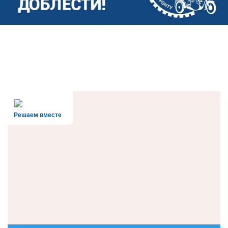
Решаем вместе