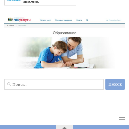
Найти: