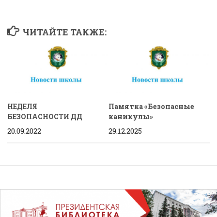
ЧИТАЙТЕ ТАКЖЕ:
НЕДЕЛЯ
Памятка «Безопасные
БЕЗОПАСНОСТИ ДД
каникулы»
20.09.2022
29.12.2025