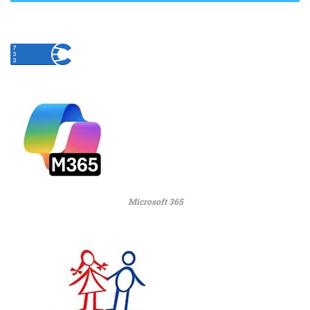
Microsoft 365