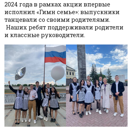
2024 года в рамках акции впервые
исполнил «Гимн семье»: выпускники
танцевали со своими родителями.
Наших ребят поддерживали родители
и классные руководители.