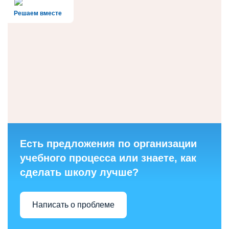
Решаем вместе
Есть предложения по организации
учебного процесса или знаете, как
сделать школу лучше?
Написать о проблеме