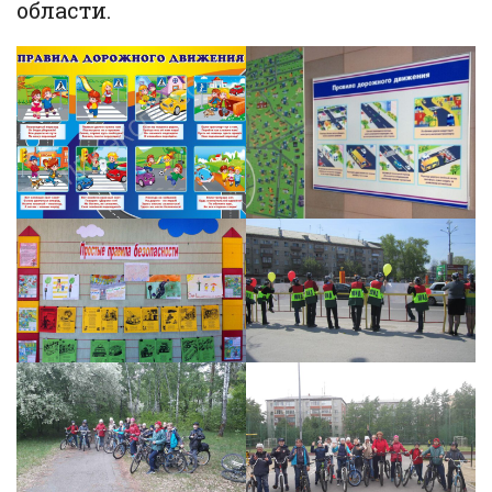
области.