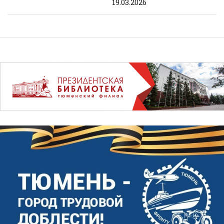
19.03.2026