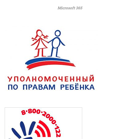
Microsoft 365