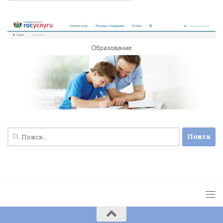
Найти: