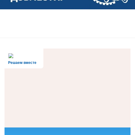
Решаем вместе