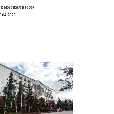
рымская весна
3.04.2025