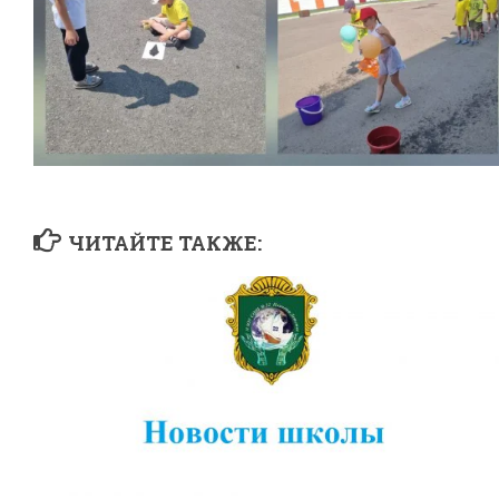
ЧИТАЙТЕ ТАКЖЕ: