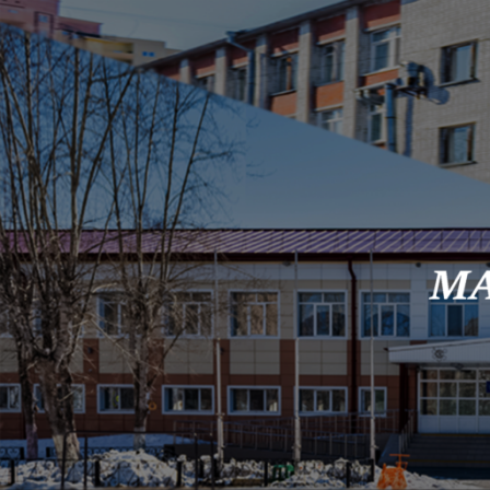
Skip to content