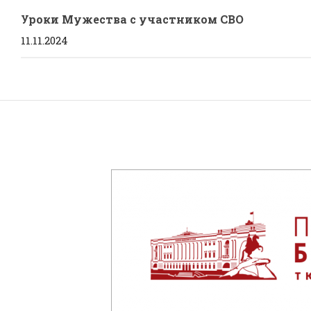
Уроки Мужества с участником СВО
11.11.2024