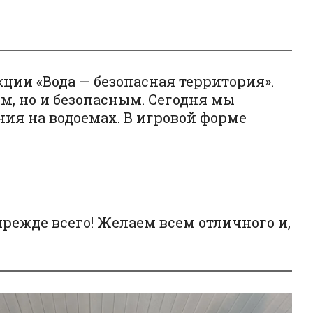
ции «Вода — безопасная территория».
ым, но и безопасным. Сегодня мы
ния на водоемах. В игровой форме
прежде всего! Желаем всем отличного и,