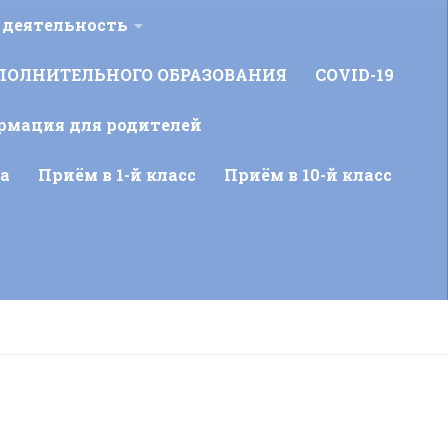
 деятельность
ПОЛНИТЕЛЬНОГО ОБРАЗОВАНИЯ
COVID-19
рмация для родителей
а
Приём в 1-й класс
Приём в 10-й класс